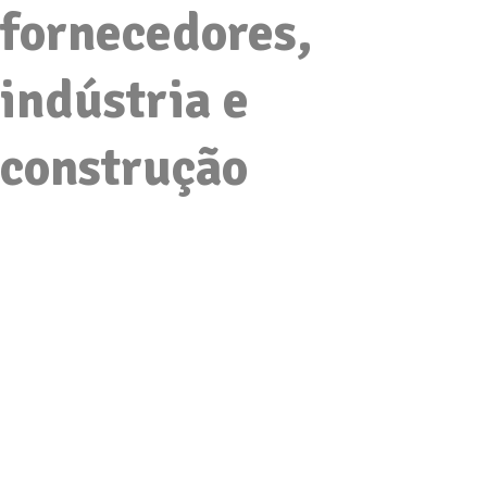
fornecedores,
indústria e
construção