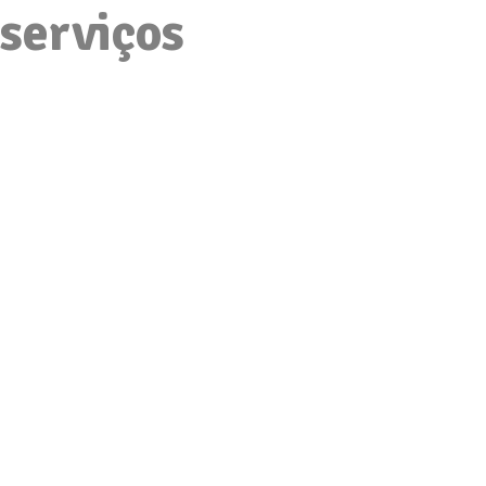
serviços