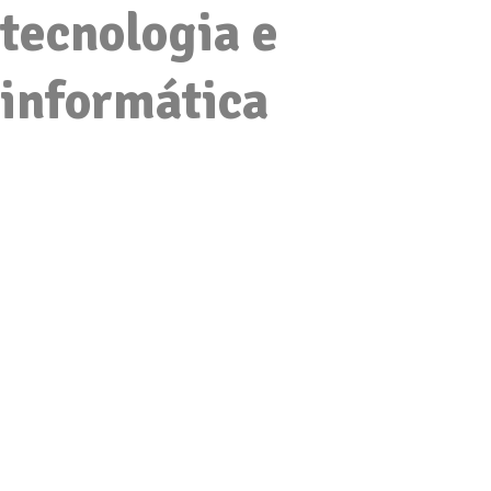
tecnologia e
informática